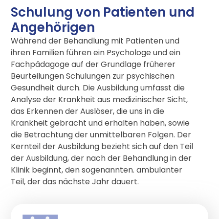
Schulung von Patienten und
Angehörigen
Während der Behandlung mit Patienten und
ihren Familien führen ein Psychologe und ein
Fachpädagoge auf der Grundlage früherer
Beurteilungen Schulungen zur psychischen
Gesundheit durch. Die Ausbildung umfasst die
Analyse der Krankheit aus medizinischer Sicht,
das Erkennen der Auslöser, die uns in die
Krankheit gebracht und erhalten haben, sowie
die Betrachtung der unmittelbaren Folgen. Der
Kernteil der Ausbildung bezieht sich auf den Teil
der Ausbildung, der nach der Behandlung in der
Klinik beginnt, den sogenannten. ambulanter
Teil, der das nächste Jahr dauert.