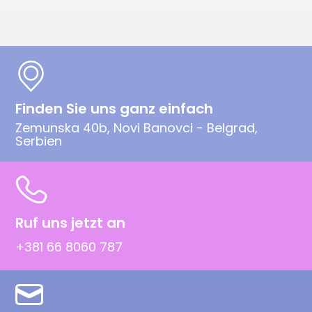
Finden Sie uns ganz einfach
Zemunska 40b, Novi Banovci - Belgrad,
Serbien
Ruf uns jetzt an
+381 66 8060 787