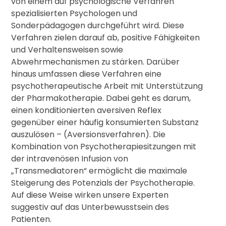
von einem auf psychologische Verfahren
spezialisierten Psychologen und
Sonderpädagogen durchgeführt wird. Diese
Verfahren zielen darauf ab, positive Fähigkeiten
und Verhaltensweisen sowie
Abwehrmechanismen zu stärken. Darüber
hinaus umfassen diese Verfahren eine
psychotherapeutische Arbeit mit Unterstützung
der Pharmakotherapie. Dabei geht es darum,
einen konditionierten aversiven Reflex
gegenüber einer häufig konsumierten Substanz
auszulösen – (Aversionsverfahren). Die
Kombination von Psychotherapiesitzungen mit
der intravenösen Infusion von
„Transmediatoren“ ermöglicht die maximale
Steigerung des Potenzials der Psychotherapie.
Auf diese Weise wirken unsere Experten
suggestiv auf das Unterbewusstsein des
Patienten.