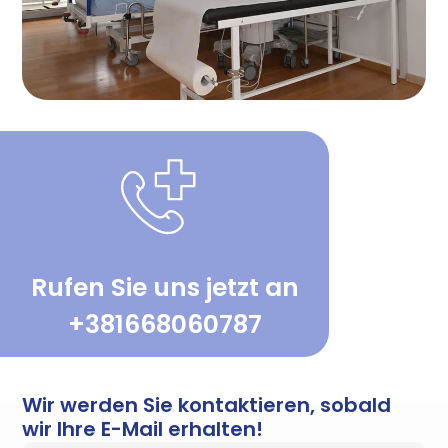
Rufen Sie uns jetzt an
+381668060787
Wir werden Sie kontaktieren, sobald
wir Ihre E-Mail erhalten!