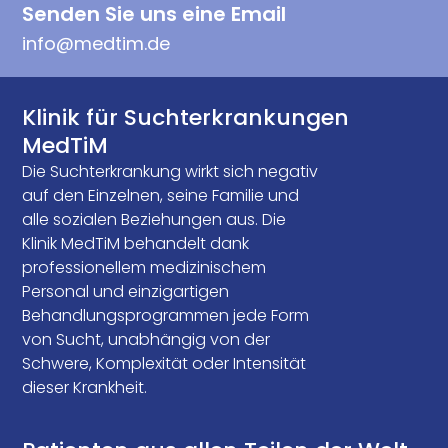
Senden Sie uns eine Email
info@medtim.de
Klinik für Suchterkrankungen
MedTiM
Die Suchterkrankung wirkt sich negativ
auf den Einzelnen, seine Familie und
alle sozialen Beziehungen aus. Die
Klinik MedTiM behandelt dank
professionellem medizinischem
Personal und einzigartigen
Behandlungsprogrammen jede Form
von Sucht, unabhängig von der
Schwere, Komplexität oder Intensität
dieser Krankheit.