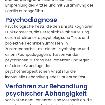
Empfehlung des Arztes und mit Zustimmung der
Familie durchgeführt.
Psychodiagnose
Psychologische Tests, die den Einsatz kognitiver
Funktionstests, die Persönlichkeitsbeurteilung
durch strukturierte psychologische Tests und
projektive Techniken umfassen. In
Zusammenarbeit mit einem Psychologen und
einem Fachpädagogen erfassen wir den
psychischen Zustand des Patienten und legen
auf dieser Grundlage den
psychotherapeutischen Ansatz für die
individuelle Behandlung jedes Patienten fest.
Verfahren zur Behandlung
psychischer Abhängigkeit
Wir bieten dem Patienten eine Methodik an, die