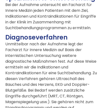
Bei der Aufnahme untersucht ein Facharzt für
Innere Medizin jeden Patienten mit dem Ziel,
Indikationen und Kontraindikationen für Eingriffe
in der Klinik im Zusammenhang mit
Suchtbehandlungsprogrammen zu ermitteln.
Diagnoseverfahren
Unmittelbar nach der Aufnahme legt der
Facharzt für Innere Medizin auf Basis der
internistischen Untersuchung weitere
diagnostische Maßnahmen fest. Auf diese Weise
ermitteln wir die Indikationen und
Kontraindikationen für eine Suchtbehandlung. Zu
diesen Verfahren gehören Ultraschall des
Bauches und des Herzens, EKG und Doppler-
Blutgefäße. Bei Bedarf werden zusätzliche
Eingriffe durchgeführt (MRT, CT, Röntgen,
Magenspiegelung usw.). Sie gehören nicht zum
Standardprogramm und werden auf