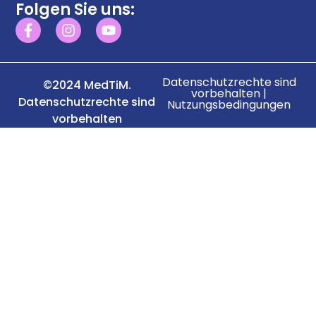
Folgen Sie uns:
Datenschutzrechte sind
©2024 MedTiM.
vorbehalten |
Datenschutzrechte sind
Nutzungsbedingungen
vorbehalten