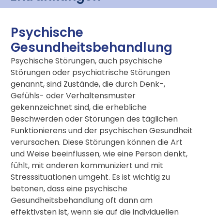
Psychische
Gesundheitsbehandlung
Psychische Störungen, auch psychische
Störungen oder psychiatrische Störungen
genannt, sind Zustände, die durch Denk-,
Gefühls- oder Verhaltensmuster
gekennzeichnet sind, die erhebliche
Beschwerden oder Störungen des täglichen
Funktionierens und der psychischen Gesundheit
verursachen. Diese Störungen können die Art
und Weise beeinflussen, wie eine Person denkt,
fühlt, mit anderen kommuniziert und mit
Stresssituationen umgeht. Es ist wichtig zu
betonen, dass eine psychische
Gesundheitsbehandlung oft dann am
effektivsten ist, wenn sie auf die individuellen