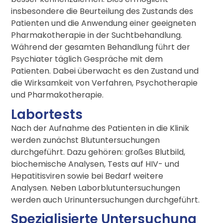
insbesondere die Beurteilung des Zustands des
Patienten und die Anwendung einer geeigneten
Pharmakotherapie in der Suchtbehandlung.
Während der gesamten Behandlung führt der
Psychiater täglich Gespräche mit dem
Patienten. Dabei überwacht es den Zustand und
die Wirksamkeit von Verfahren, Psychotherapie
und Pharmakotherapie.
Labortests
Nach der Aufnahme des Patienten in die Klinik
werden zunächst Blutuntersuchungen
durchgeführt. Dazu gehören: großes Blutbild,
biochemische Analysen, Tests auf HIV- und
Hepatitisviren sowie bei Bedarf weitere
Analysen. Neben Laborblutuntersuchungen
werden auch Urinuntersuchungen durchgeführt.
Spezialisierte Untersuchung