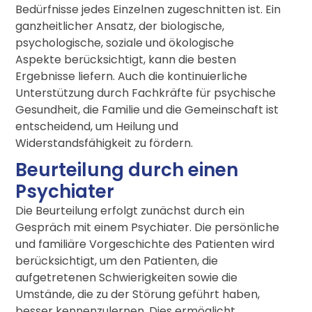
Bedürfnisse jedes Einzelnen zugeschnitten ist. Ein
ganzheitlicher Ansatz, der biologische,
psychologische, soziale und ökologische
Aspekte berücksichtigt, kann die besten
Ergebnisse liefern. Auch die kontinuierliche
Unterstützung durch Fachkräfte für psychische
Gesundheit, die Familie und die Gemeinschaft ist
entscheidend, um Heilung und
Widerstandsfähigkeit zu fördern.
Beurteilung durch einen
Psychiater
Die Beurteilung erfolgt zunächst durch ein
Gespräch mit einem Psychiater. Die persönliche
und familiäre Vorgeschichte des Patienten wird
berücksichtigt, um den Patienten, die
aufgetretenen Schwierigkeiten sowie die
Umstände, die zu der Störung geführt haben,
besser kennenzulernen. Dies ermöglicht