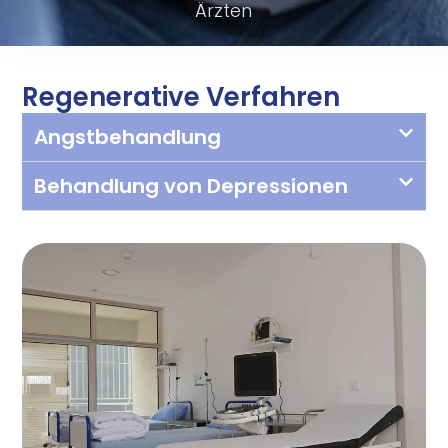
Ärzten
Regenerative Verfahren
Angstbehandlung
Behandlung von Depressionen