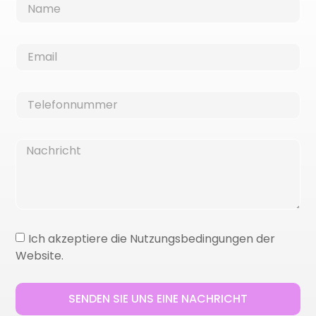
Ich akzeptiere die Nutzungsbedingungen der
Website.
SENDEN SIE UNS EINE NACHRICHT